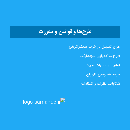
طرح‌ها و قوانین و مقررات
طرح تسهیل در خرید همکارآفرینی
طرح درآمدزایی سودمارکت
قوانین و مقررات سایت
حریم خصوصی کاربران
شکایات، نظرات و انتقادات