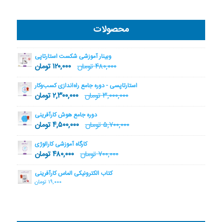
محصولات
وبینار آموزشی شکست استارتاپی
۴۸۰,۰۰۰
تومان
۱۲۰,۰۰۰
تومان
استارتاپسی - دوره جامع راه‌اندازی کسب‌وکار
۳,۰۰۰,۰۰۰
تومان
۲,۳۰۰,۰۰۰
تومان
دوره جامع هوش کارآفرینی
۵,۷۰۰,۰۰۰
تومان
۴,۵۰۰,۰۰۰
تومان
کارگاه آموزشی کارالوژی
۷۰۰,۰۰۰
تومان
۴۸۰,۰۰۰
تومان
کتاب الکترونیکی الماس کارآفرینی
۱۹,۰۰۰
تومان