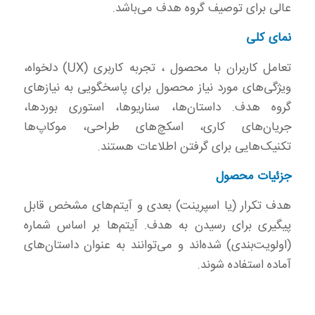
عالی برای توصیف گروه هدف می‌باشد.
نمای کلی
تعامل کاربران با محصول ، تجربه کاربری (UX) دلخواه،
ویژگی‌های مورد نیاز محصول برای پاسخگویی به نیازهای
گروه هدف. داستان‌ها، سناریوها، استوری بوردها،
جریان‌های کاری، اسکچ‌های طراحی، موکاپ‌ها
تکنیک‌هایی برای گرفتن اطلاعات هستند.
جزئیات محصول
هدف تکرار (یا اسپرینت) بعدی و آیتم‌های مشخص قابل
پیگیری برای رسیدن به هدف. آیتم‌ها بر اساس شماره
(اولویت‌بندی) شده‌اند و می‌توانند به عنوان داستان‌های
آماده استفاده شوند.