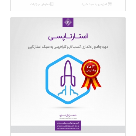
is:
was:
افزودن به سبد خرید
نمایش جزئیات
۵,۷۰۰,۰۰۰ تومان.
۴,۵۰۰,۰۰۰ تومان.