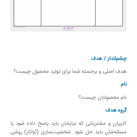
چشم‌انداز / هدف
هدف اصلی و برجسته شما برای تولید محصول چیست؟
نام
نام محصولتان چیست؟
گروه هدف
کاربران و مشتریانی که نیازشان باید پاسخ داده شود یا
مسئله‌شان باید حل شود. شخصیت‌سازی (آواتار) روشی