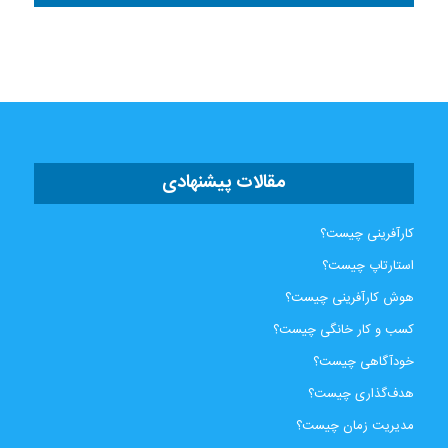
مقالات پیشنهادی
کارآفرینی چیست؟
استارتاپ چیست؟
هوش کارآفرینی چیست؟
کسب و کار خانگی چیست؟
خودآگاهی چیست؟
هدف‌گذاری چیست؟
مدیریت زمان چیست؟