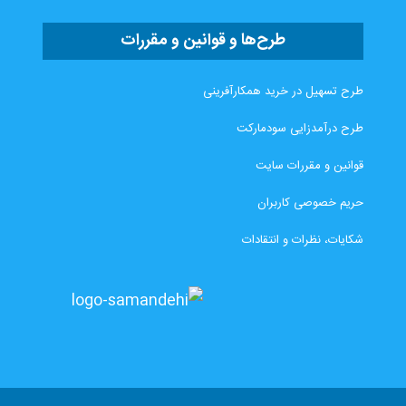
طرح‌ها و قوانین و مقررات
طرح تسهیل در خرید همکارآفرینی
طرح درآمدزایی سودمارکت
قوانین و مقررات سایت
حریم خصوصی کاربران
شکایات، نظرات و انتقادات