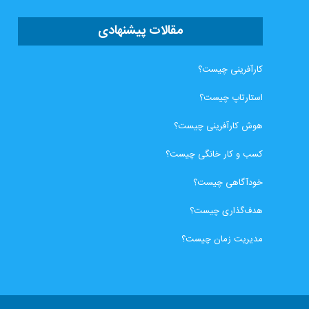
مقالات پیشنهادی
کارآفرینی چیست؟
استارتاپ چیست؟
هوش کارآفرینی چیست؟
کسب و کار خانگی چیست؟
خودآگاهی چیست؟
هدف‌گذاری چیست؟
مدیریت زمان چیست؟