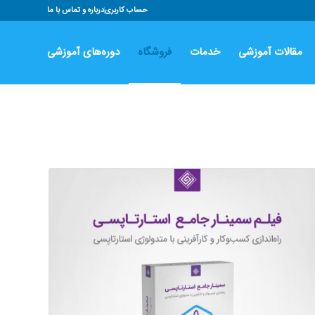
حساب کاربری
درباره و تماس با ما
مقالات آموزشی
خدمات
فروشگاه
دوره‌های آموزشی