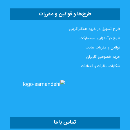
طرح‌ها و قوانین و مقررات
طرح تسهیل در خرید همکارآفرینی
طرح درآمدزایی سودمارکت
قوانین و مقررات سایت
حریم خصوصی کاربران
شکایات، نظرات و انتقادات
تماس با ما