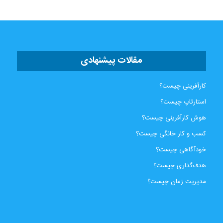
مقالات پیشنهادی
کارآفرینی چیست؟
استارتاپ چیست؟
هوش کارآفرینی چیست؟
کسب و کار خانگی چیست؟
خودآگاهی چیست؟
هدف‌گذاری چیست؟
مدیریت زمان چیست؟