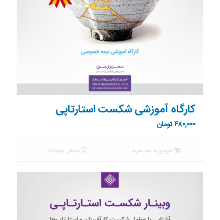
کارگاه آموزشی شکست استارتاپی
۴۸۰,۰۰۰
تومان
افزودن به سبد خرید
نمایش جزئیات