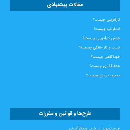
مقالات پیشنهادی
کارآفرینی چیست؟
استارتاپ چیست؟
هوش کارآفرینی چیست؟
کسب و کار خانگی چیست؟
خودآگاهی چیست؟
هدف‌گذاری چیست؟
مدیریت زمان چیست؟
طرح‌ها و قوانین و مقررات
طرح تسهیل در خرید همکارآفرینی