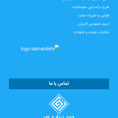
طرح درآمدزایی سودمارکت
قوانین و مقررات سایت
حریم خصوصی کاربران
شکایات، نظرات و انتقادات
تماس با ما