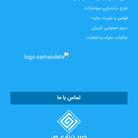
طرح درآمدزایی سودمارکت
قوانین و مقررات سایت
حریم خصوصی کاربران
شکایات، نظرات و انتقادات
تماس با ما