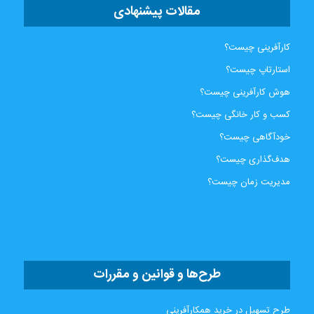
مقالات پیشنهادی
کارآفرینی چیست؟
استارتاپ چیست؟
هوش کارآفرینی چیست؟
کسب و کار خانگی چیست؟
خودآگاهی چیست؟
هدف‌گذاری چیست؟
مدیریت زمان چیست؟
طرح‌ها و قوانین و مقررات
طرح تسهیل در خرید همکارآفرینی