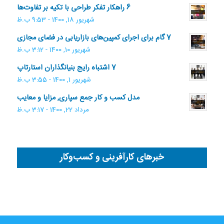
6 راهکار تفکر طراحی با تکیه بر تفاوت‌ها
شهریور 18, 1400 - 9:53 ب.ظ
7 گام برای اجرای کمپین‌های بازاریابی در فضای مجازی
شهریور 10, 1400 - 3:12 ب.ظ
7 اشتباه رایج بنیانگذاران استارتاپ
شهریور 1, 1400 - 3:55 ب.ظ
مدل کسب و کار جمع سپاری, مزایا و معایب
مرداد 22, 1400 - 3:17 ب.ظ
خبرهای کارآفرینی و کسب‌وکار