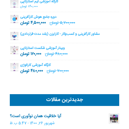
کارگاه آموزشی تیم استارتاپی
۸۹۰,۰۰۰
تومان
دوره جامع هوش کارآفرینی
۵,۷۰۰,۰۰۰
تومان
۴,۵۰۰,۰۰۰
تومان
مشاور کارآفرینی و کسب‌وکار - کارایزن (بلند مدت-قراردادی)
وبینار آموزشی شکست استارتاپی
۴۸۰,۰۰۰
تومان
۱۲۰,۰۰۰
تومان
کارگاه آموزشی کارالوژی
۷۰۰,۰۰۰
تومان
۴۸۰,۰۰۰
تومان
جدیدترین مقالات
آیا خلاقیت همان نوآوری است؟
شهریور 26, 1400 - 5:47 ب.ظ