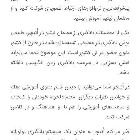
پیشرفته‌ترین نرم‌افزارهای ارتباط تصویری شرکت کنید و از
معلمان نیتیو آموزش ببینید.
یکی از محسنات یادگیری از معلمان نیتیو در اُتیچر، طبیعی
بودن یادگیری در محیطی شبیه‌سازی شده در خارج از کشور
بدون حضور در آن کشور است. این موضوع قطعا می‌تواند
نقش بسزایی در سرعت یادگیری زبان انگلیسی داشته
باشد.
در اُتیچر شما می‌توانید با دیدن فیلم دموی آموزشی معلم
و خواندن نظرات دیگران، معلم دلخواه خودتان را انتخاب
و ساعت‌های آموزشی را هم با او هماهنگ و در کلاس
شرکت کنید.
فکر می‌کنم اُتیچر به عنوان یک سیستم یادگیری نوآورانه