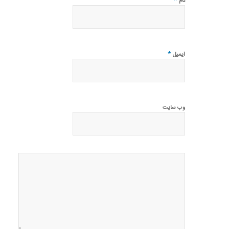
*
نام
*
ایمیل
وب‌ سایت