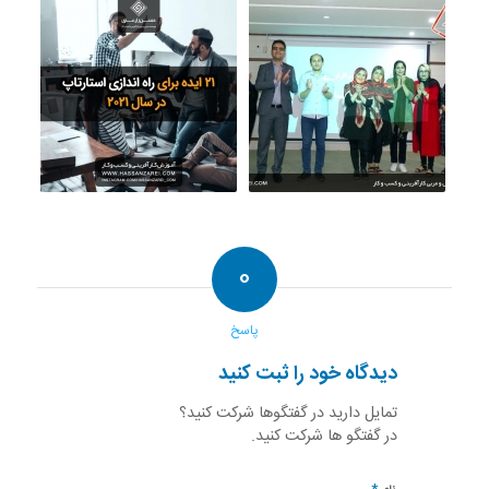
0
پاسخ
دیدگاه خود را ثبت کنید
تمایل دارید در گفتگوها شرکت کنید؟
در گفتگو ها شرکت کنید.