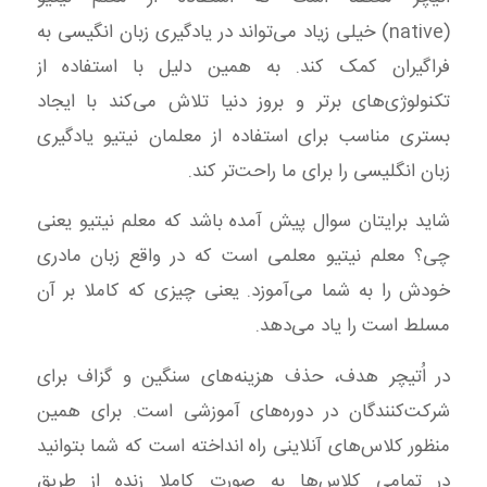
(native) خیلی زیاد می‌تواند در یادگیری زبان انگیسی به
فراگیران کمک کند. به همین دلیل با استفاده از
تکنولوژی‌های برتر و بروز دنیا تلاش می‌کند با ایجاد
بستری مناسب برای استفاده از معلمان نیتیو یادگیری
زبان انگلیسی را برای ما راحت‌تر کند.
شاید برایتان سوال پیش آمده باشد که معلم نیتیو یعنی
چی؟ معلم نیتیو معلمی است که در واقع زبان مادری
خودش را به شما می‌آموزد. یعنی چیزی که کاملا بر آن
مسلط است را یاد می‌دهد.
در اُتیچر هدف، حذف هزینه‌های سنگین و گزاف برای
شرکت‌کنندگان در دوره‌های آموزشی است. برای همین
منظور کلاس‌های آنلاینی راه انداخته است که شما بتوانید
در تمامی کلاس‌ها به صورت کاملا زنده از طریق