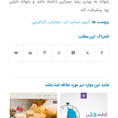
بتواند به زودی رشد بسزایی داشته باشد و بتواند خیلی
زود پیشرفت کند.
برچسب ها:
اُتیچر
,
استارت آپ
,
استارتاپ
,
کارآفرینی
اشتراک این مطلب
شاید این موارد نیز مورد علاقه شما باشد