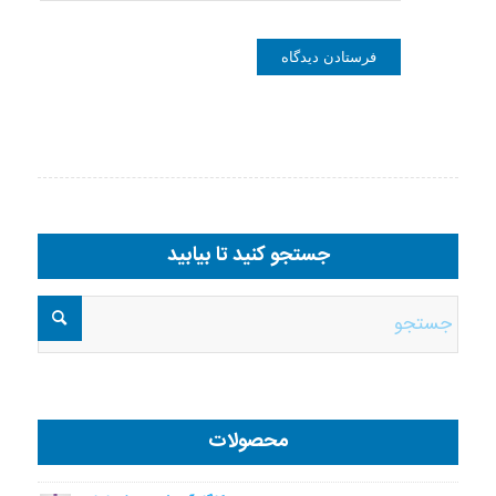
جستجو کنید تا بیابید
محصولات