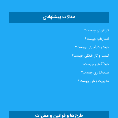
مقالات پیشنهادی
کارآفرینی چیست؟
استارتاپ چیست؟
هوش کارآفرینی چیست؟
کسب و کار خانگی چیست؟
خودآگاهی چیست؟
هدف‌گذاری چیست؟
مدیریت زمان چیست؟
طرح‌ها و قوانین و مقررات