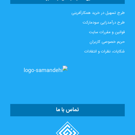
طرح تسهیل در خرید همکارآفرینی
طرح درآمدزایی سودمارکت
قوانین و مقررات سایت
حریم خصوصی کاربران
شکایات، نظرات و انتقادات
تماس با ما