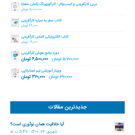
مربی کارآفرینی و کسب‌وکار - کاراکوچینگ (شش ماهه)
۵,۰۰۰,۰۰۰
تومان
کتاب سفر به سیاره کارآفرینی
۲۹,۰۰۰
تومان
کتاب الکترونیکی الماس کارآفرینی
۱۹,۰۰۰
تومان
دوره جامع هوش کارآفرینی
۵,۷۰۰,۰۰۰
تومان
۴,۵۰۰,۰۰۰
تومان
وبینار آموزشی تیم استارتاپی
۶۹۰,۰۰۰
تومان
۳۲۰,۰۰۰
تومان
جدیدترین مقالات
آیا خلاقیت همان نوآوری است؟
شهریور 26, 1400 - 5:47 ب.ظ