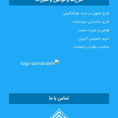
طرح‌ها و قوانین و مقررات
طرح تسهیل در خرید همکارآفرینی
طرح درآمدزایی سودمارکت
قوانین و مقررات سایت
حریم خصوصی کاربران
شکایات، نظرات و انتقادات
تماس با ما