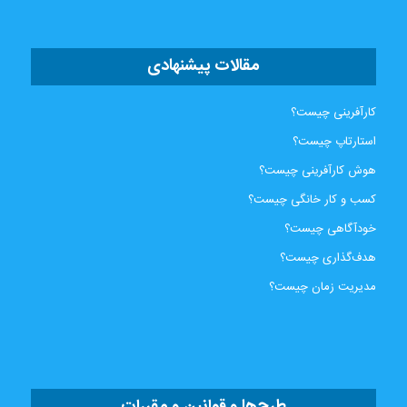
مقالات پیشنهادی
کارآفرینی چیست؟
استارتاپ چیست؟
هوش کارآفرینی چیست؟
کسب و کار خانگی چیست؟
خودآگاهی چیست؟
هدف‌گذاری چیست؟
مدیریت زمان چیست؟