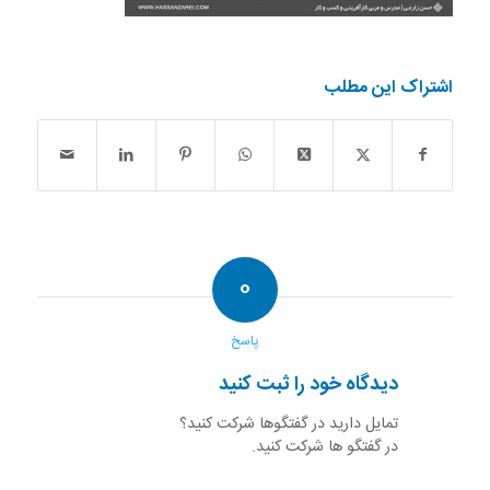
اشتراک این مطلب
0
پاسخ
دیدگاه خود را ثبت کنید
تمایل دارید در گفتگوها شرکت کنید؟
در گفتگو ها شرکت کنید.