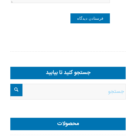
جستجو کنید تا بیابید
محصولات