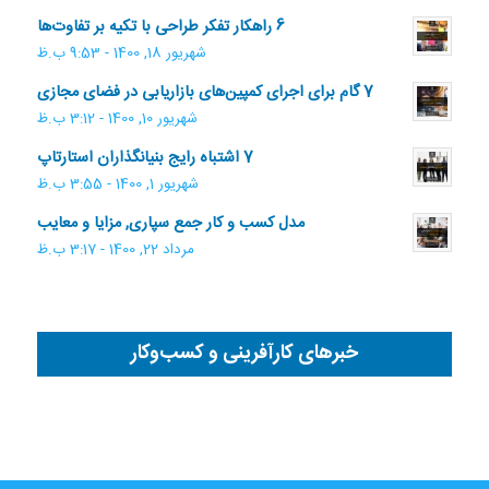
6 راهکار تفکر طراحی با تکیه بر تفاوت‌ها
شهریور 18, 1400 - 9:53 ب.ظ
7 گام برای اجرای کمپین‌های بازاریابی در فضای مجازی
شهریور 10, 1400 - 3:12 ب.ظ
7 اشتباه رایج بنیانگذاران استارتاپ
شهریور 1, 1400 - 3:55 ب.ظ
مدل کسب و کار جمع سپاری, مزایا و معایب
مرداد 22, 1400 - 3:17 ب.ظ
خبرهای کارآفرینی و کسب‌وکار