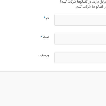
مایل دارید در گفتگوها شرکت کنید؟
ر گفتگو ها شرکت کنید.
*
نام
*
ایمیل
وب‌ سایت