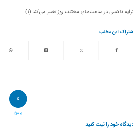
رایه تاکسی در ساعت‌های مختلف روز تغییر می‌کند (1)
شتراک این مطلب
0
پاسخ
یدگاه خود را ثبت کنید