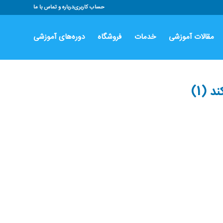
حساب کاربری
درباره و تماس با ما
مقالات آموزشی
خدمات
فروشگاه
دوره‌های آموزشی
 (1)