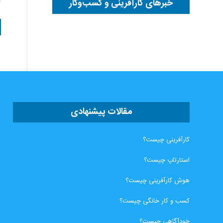
خبرهای کارآفرینی و کسب‌وکار
مقالات پیشنهادی
کارآفرینی چیست؟
استارتاپ چیست؟
هوش کارآفرینی چیست؟
کسب و کار خانگی چیست؟
خودآگاهی چیست؟