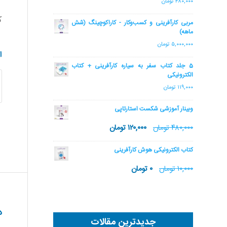
۴۸۰,۰۰۰
تومان
ک
مربی کارآفرینی و کسب‌وکار - کاراکوچینگ (شش
ماهه)
۵,۰۰۰,۰۰۰
تومان
ا
5 جلد کتاب سفر به سیاره کارآفرینی + کتاب
الکترونیکی
۱۱۹,۰۰۰
تومان
وبینار آموزشی شکست استارتاپی
۴۸۰,۰۰۰
تومان
۱۲۰,۰۰۰
تومان
کتاب الکترونیکی هوش کارآفرینی
۱۰,۰۰۰
تومان
۰
تومان
د
جدیدترین مقالات