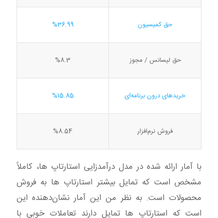
حق کمیسیون
%36.99
حق لیسانس / مجوز
%8.3
خریدهای درون برنامه‌ای
%15.85
فروش نرم‌افزار
%8.54
با آمار ارائه شده در مدل درآمدزایی استارتاپ ها، کاملاً
مشخص است که تمایل بیشتر استارتاپ ها به فروش
محصولات است. به نظر من این آمار نشان‌دهنده این
است که استارتاپ ها تمایل دارند تعاملات خوبی با