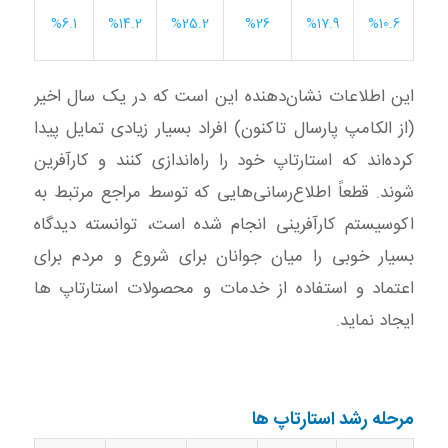
%14.2
%25.2
%26
%17.9
%10.6
%6.1
این اطلاعات نشان‌دهنده این است که در یک سال اخیر
(از الکامپ پارسال تاکنون) افراد بسیار زیادی تمایل پیدا
کرده‌اند که استارتاپ خود را راه‌اندازی کنند و کارآفرین
شوند. قطعاً اطلاع‌رسانی‌هایی که توسط مراجع مرتبط به
اکوسیستم کارآفرینی انجام شده است، توانسته دیدگاه
بسیار خوبی را میان جوانان برای شروع و مردم برای
اعتماد و استفاده از خدمات و محصولات استارتاپ ها
ایجاد نماید.
مرحله رشد استارتاپ ها