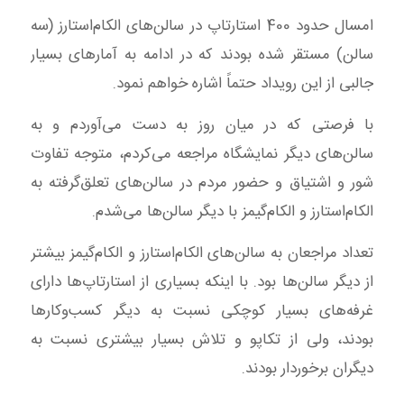
امسال حدود 400 استارتاپ در سالن‌های الکام‌استارز (سه
سالن) مستقر شده بودند که در ادامه به آمارهای بسیار
جالبی از این رویداد حتماً اشاره خواهم نمود.
با فرصتی که در میان روز به دست می‌آوردم و به
سالن‌های دیگر نمایشگاه مراجعه می‌کردم، متوجه تفاوت
شور و اشتیاق و حضور مردم در سالن‌های تعلق‌گرفته به
الکام‌استارز و الکام‌گیمز با دیگر سالن‌ها می‌شدم.
تعداد مراجعان به سالن‌های الکام‌استارز و الکام‌گیمز بیشتر
از دیگر سالن‌ها بود. با اینکه بسیاری از استارتاپ‌ها دارای
غرفه‌های بسیار کوچکی نسبت به دیگر کسب‌وکارها
بودند، ولی از تکاپو و تلاش بسیار بیشتری نسبت به
دیگران برخوردار بودند.