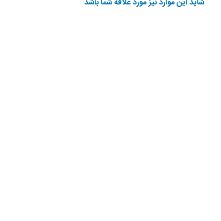
شاید این موارد نیز مورد علاقه شما باشد