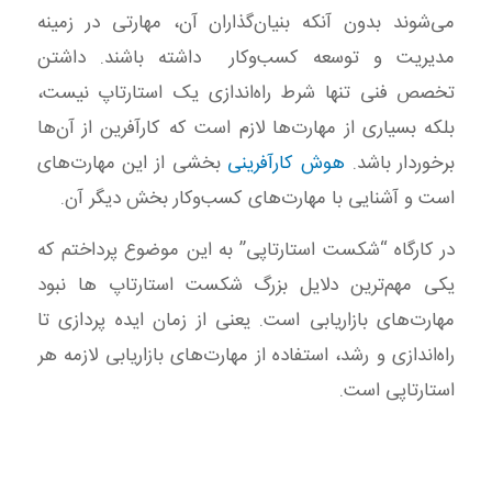
می‌شوند بدون آنکه بنیان‌گذاران آن، مهارتی در زمینه
مدیریت و توسعه کسب‌وکار داشته باشند. داشتن
تخصص فنی تنها شرط راه‌اندازی یک استارتاپ نیست،
بلکه بسیاری از مهارت‌ها لازم است که کارآفرین از آن‌ها
برخوردار باشد.
هوش کارآفرینی
بخشی از این مهارت‌های
است و آشنایی با مهارت‌های کسب‌وکار بخش دیگر آن.
در کارگاه “شکست استارتاپی” به این موضوع پرداختم که
یکی مهم‌ترین دلایل بزرگ شکست استارتاپ ها نبود
مهارت‌های بازاریابی است. یعنی از زمان ایده پردازی تا
راه‌اندازی و رشد، استفاده از مهارت‌های بازاریابی لازمه هر
استارتاپی است.