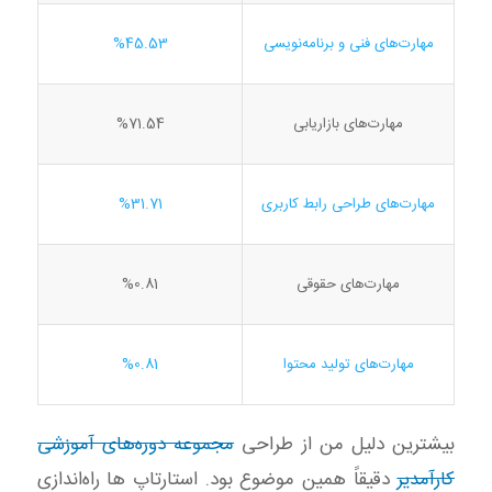
مهارت‌های فنی و برنامه‌نویسی
%45.53
مهارت‌های بازاریابی
%71.54
مهارت‌های طراحی رابط کاربری
%31.71
مهارت‌های حقوقی
%0.81
مهارت‌های تولید محتوا
%0.81
بیشترین دلیل من از طراحی
مجموعه دوره‌های آموزشی
کارآمدیر
دقیقاً همین موضوع بود. استارتاپ ها راه‌اندازی