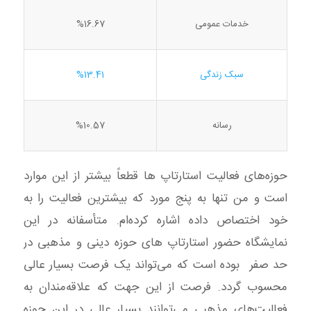
خدمات عمومی
%16.67
سبک زندگی
%13.41
رسانه
%10.57
حوزه‌های فعالیت استارتاپ ها قطعاً بیشتر از این موارد
است و من تنها به پنج مورد که بیشترین فعالیت را به
خود اختصاص داده اشاره کرده‌ام. متأسفانه در این
نمایشگاه حضور استارتاپ های حوزه دینی و مذهبی در
حد صفر بوده است که می‌تواند یک فرصت بسیار عالی
محسوب گردد. فرصت از این جهت که علاقه‌مندان به
فعالیت‌های مذهبی می‌توانند بسیار عالی در این حوزه