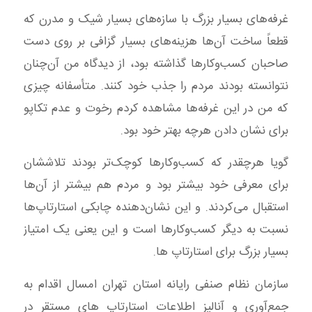
غرفه‌های بسیار بزرگ با سازه‌های بسیار شیک و مدرن که
قطعاً ساخت آن‌ها هزینه‌های بسیار گزافی بر روی دست
صاحبان کسب‌وکارها گذاشته بود، از دیدگاه من آن‌چنان
نتوانسته بودند مردم را جذب خود کنند. متأسفانه چیزی
که من در این غرفه‌ها مشاهده کردم رخوت و عدم تکاپو
برای نشان دادن هرچه بهتر خود بود.
گویا هرچقدر که کسب‌وکارها کوچک‌تر بودند تلاششان
برای معرفی خود بیشتر بود و مردم هم بیشتر از آن‌ها
استقبال می‌کردند. و این نشان‌دهنده چابکی استارتاپ‌ها
نسبت به دیگر کسب‌وکارها است و این یعنی یک امتیاز
بسیار بزرگ برای استارتاپ ها.
سازمان نظام صنفی رایانه استان تهران امسال اقدام به
جمع‌آوری و آنالیز اطلاعات استارتاپ های مستقر در