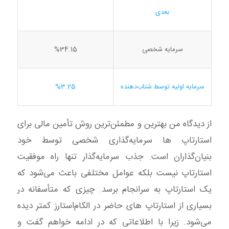
بعدی
سرمایه شخصی
%34.15
سرمایه اولیه توسط شتاب‌دهنده
%3.25
از دیدگاه من بهترین و مطمئن‌ترین روش تأمین مالی برای
استارتاپ ها سرمایه‌گذاری شخصی توسط خود
بنیان‌گذاران است. جذب سرمایه‌گذار تنها راه موفقیت
استارتاپ نیست بلکه عوامل مختلفی باعث می‌شود که
یک استارتاپ به سرانجام برسد. چیزی که متأسفانه در
بسیاری از استارتاپ های حاضر در الکام‌استارز کمتر دیده
می‌شود. زیرا با اطلاعاتی که در ادامه خواهم گفت و