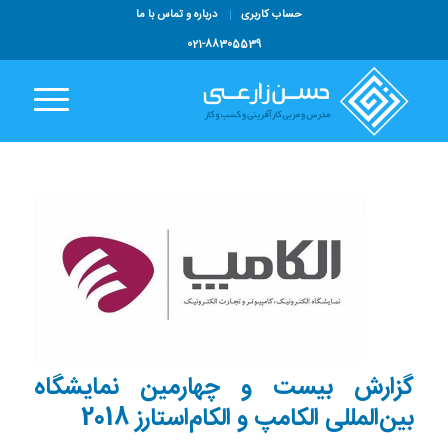
حساب کاربری
درباره و تماس با ما
021-88305539
گزارش بیست و چهارمین نمایشگاه
بین‌المللی الکامپ و الکام‌استارز 2018