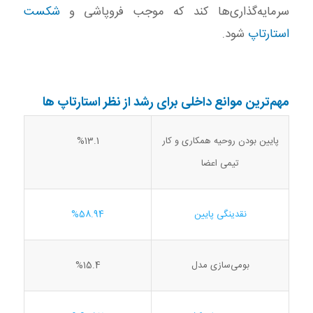
سرمایه‌گذاری‌ها کند که موجب فروپاشی و
شکست
استارتاپ
شود.
مهم‌ترین موانع داخلی برای رشد از نظر استارتاپ ها
پایین بودن روحیه همکاری و کار
%13.1
تیمی اعضا
نقدینگی پایین
%58.94
بومی‌سازی مدل
%15.4