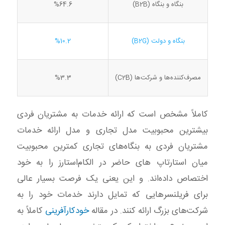
بنگاه و بنگاه (B2B)
%64.6
بنگاه و دولت (B2G)
%10.2
مصرف‌کننده‌ها و شرکت‌ها (C2B)
%3.3
کاملاً مشخص است که ارائه خدمات به مشتریان فردی
بیشترین محبوبیت مدل تجاری و مدل ارائه خدمات
مشتریان فردی به بنگاه‌های تجاری کمترین محبوبیت
میان استارتاپ های حاضر در الکام‌استارز را به خود
اختصاص داده‌اند. و این یعنی یک فرصت بسیار عالی
برای فریلنسرهایی که تمایل دارند خدمات خود را به
شرکت‌های بزرگ ارائه کنند. در مقاله
خودکارآفرینی
کاملاً به