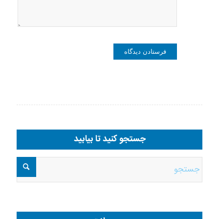
جستجو کنید تا بیابید