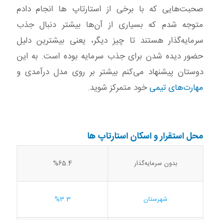
صحبت‌هایی که با برخی از استارتاپ ها انجام دادم
متوجه شدم که بسیاری از آن‌ها بیشتر دنبال جذب
سرمایه‌گذار هستند تا چیز دیگر، یعنی بیشترین دلیل
حضور دیده شدن برای جذب سرمایه بوده است. به این
دوستان پیشنهاد می‌کنم بیشتر بر روی مدل درآمدی و
مهارت‌های تیمی
خود متمرکز شوید.
محل استقرار و اسکان استارتاپ ها
بدون سرمایه‌گذار
%65.4
شهرستان
%3.3