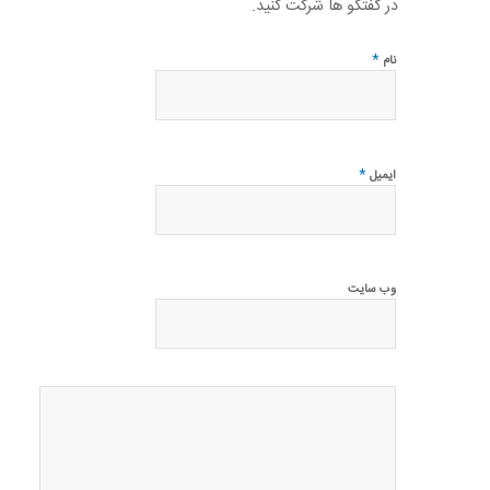
در گفتگو ها شرکت کنید.
*
نام
*
ایمیل
وب‌ سایت