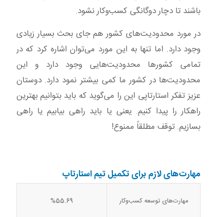
باشند تا دچار دوگانگی کسب‌وکار نشود.
در مورد محدودیت‌های کشور هم جای بحث بسیار زیادی
وجود دارد. اما تنها به این مورد می‌توان اشاره کرد که در
تمامی کشورها محدودیت‌هایی وجود دارد و این
محدودیت‌ها در کشور ما کمی بیشتر نمود دارد. دوستان
عزیز تفکر استارتاپی این را می‌گوید که باید بتوانیم بهترین
راهکار را پیدا کنیم. یعنی یا باید راهی بیابیم یا راهی
بسازیم. توقف مطلقاً ممنوع!
مهارت‌های لازم برای تکمیل تیم استارتاپ
مهارت‌های توسعه کسب‌وکار
%55.69