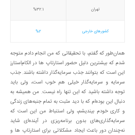
تهران
%32.1
کشورهای خارجی
%2
همان‌طور که گفتم، با تحقیقاتی که من انجام دادم متوجه
شدم که بیشترین دلیل حضور استارتاپ ها در الکام‌استارز
این است که بتوانند جذب سرمایه‌گذار داشته باشند. جذب
سرمایه و سرمایه‌گذار خیلی هم خوب است، ولی باید
توجه داشته باشید که این تنها راه نیست. من همیشه به
دنبال این بوده‌ام که با دید مثبت به تمام جنبه‌های زندگی
و کاری خودم بیندیشم، ولی استنباط من این است که
سرمایه‌گذاری‌های بدون برنامه‌ریزی در آینده‌ای شاید
نه‌چندان دور باعث ایجاد مشکلاتی برای استارتاپ ها و