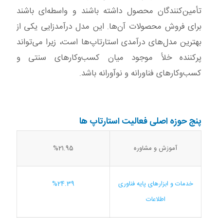
تأمین‌کنندگان محصول داشته باشند و واسطه‌ای باشند
برای فروش محصولات آن‌ها. این مدل درآمدزایی یکی از
بهترین مدل‌های درآمدی استارتاپ‌ها است، زیرا می‌تواند
پرکننده خلأ موجود میان کسب‌وکارهای سنتی و
کسب‌وکارهای فناورانه و نوآورانه باشد.
پنج حوزه اصلی فعالیت استارتاپ ها
آموزش و مشاوره
%21.95
خدمات و ابزارهای پایه فناوری
%24.39
اطلاعات