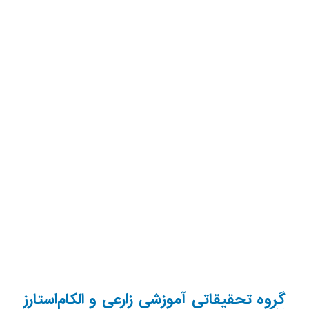
گروه تحقیقاتی آموزشی زارعی و الکام‌استارز