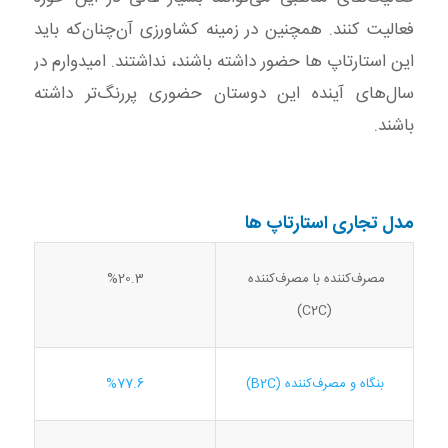
فعالیت کنند. همچنین در زمینه کشاورزی آن‌چنان‌که باید
این استارتاپ ها حضور داشته باشند، نداشتند. امیدوارم در
سال‌های آینده این دوستان حضوری پررنگ‌تر داشته
باشند.
مدل تجاری استارتاپ ها
مصرف‌کننده با مصرف‌کننده
%20.3
(C2C)
بنگاه و مصرف‌کننده (B2C)
%77.6